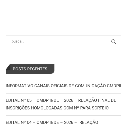
POSTS RECENTES
INFORMATIVO CANAIS OFICIAIS DE COMUNICAÇÃO CMDPII
EDITAL Nº 05 – CMDP II/DE – 2026 – RELAÇÃO FINAL DE
INSCRIÇÕES HOMOLOGADAS COM Nº PARA SORTEIO
EDITAL Nº 04 – CMDP II/DE – 2026 – RELAÇÃO