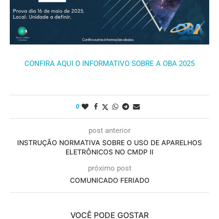
CONFIRA AQUI O INFORMATIVO SOBRE A OBA 2025
0
post anterior
INSTRUÇÃO NORMATIVA SOBRE O USO DE APARELHOS
ELETRÔNICOS NO CMDP II
próximo post
COMUNICADO FERIADO
VOCÊ PODE GOSTAR