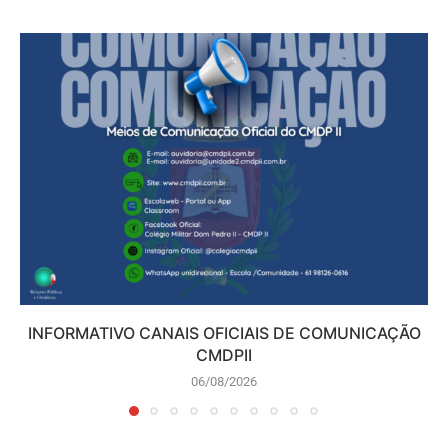
INFORMATIVO CANAIS OFICIAIS DE COMUNICAÇÃO
CMDPII
06/08/2026