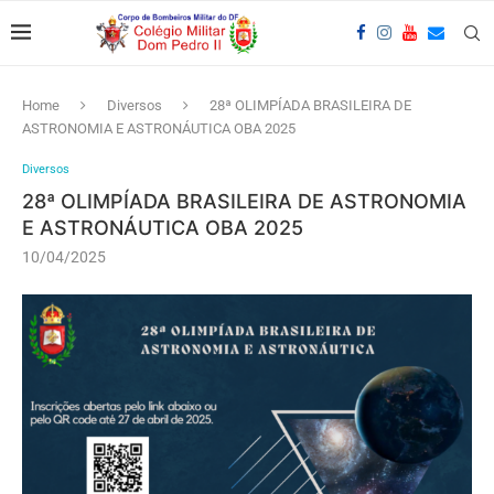
Home
Diversos
28ª OLIMPÍADA BRASILEIRA DE
ASTRONOMIA E ASTRONÁUTICA OBA 2025
Diversos
28ª OLIMPÍADA BRASILEIRA DE ASTRONOMIA
E ASTRONÁUTICA OBA 2025
10/04/2025