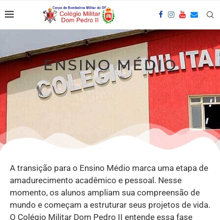
ENSINO MÉDIO
A transição para o Ensino Médio marca uma etapa de
amadurecimento acadêmico e pessoal. Nesse
momento, os alunos ampliam sua compreensão de
mundo e começam a estruturar seus projetos de vida.
O Colégio Militar Dom Pedro II entende essa fase