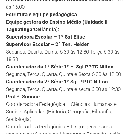
às 16:00
Estrutura e equipe pedagógica
Equipe gestora do Ensino Médio (Unidade II –
Taguatinga/Ceilândia):
Supervisora Escolar – 1º Sgt Elise
Supervisor Escolar – 2º Ten. Heider
Segunda, Quarta, Quinta 6:30 às 12:30 Terça 6:30 às
18:30
Coordenador da 1ª Série 1º – Sgt PPTC Nilton
Segunda, Terça, Quarta, Quinta e Sexta 6:30 às 12:30
Coordenador da 2ª Série 1º Sgt PPTC Nilton
Segunda, Terça, Quarta, Quinta e sexta 6:30 às 12:30
Prof ª. Simone
Coordenadora Pedagógica – Ciências Humanas e
Sociais Aplicadas (História, Geografia, Filosofia,
Sociologia)
Coordenadora Pedagógica – Linguagens e suas