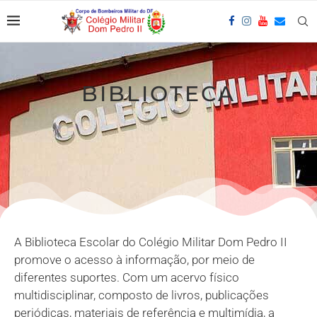
BIBLIOTECA
A Biblioteca Escolar do Colégio Militar Dom Pedro II
promove o acesso à informação, por meio de
diferentes suportes. Com um acervo físico
multidisciplinar, composto de livros, publicações
periódicas, materiais de referência e multimídia, a