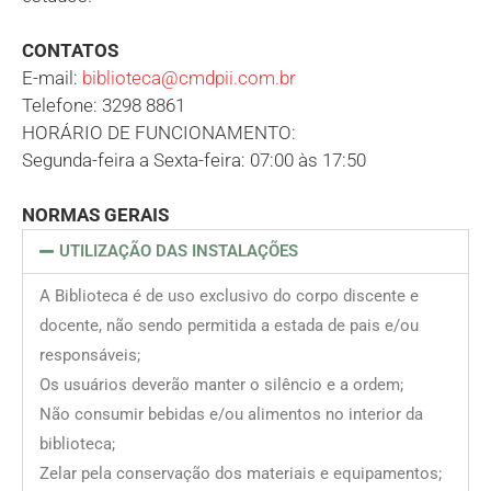
CONTATOS
E-mail:
biblioteca@cmdpii.com.br
Telefone: 3298 8861
HORÁRIO DE FUNCIONAMENTO:
Segunda-feira a Sexta-feira: 07:00 às 17:50
NORMAS GERAIS
UTILIZAÇÃO DAS INSTALAÇÕES
A Biblioteca é de uso exclusivo do corpo discente e
docente, não sendo permitida a estada de pais e/ou
responsáveis;
Os usuários deverão manter o silêncio e a ordem;
Não consumir bebidas e/ou alimentos no interior da
biblioteca;
Zelar pela conservação dos materiais e equipamentos;