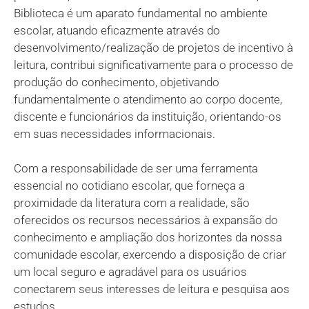
Biblioteca é um aparato fundamental no ambiente
escolar, atuando eficazmente através do
desenvolvimento/realização de projetos de incentivo à
leitura, contribui significativamente para o processo de
produção do conhecimento, objetivando
fundamentalmente o atendimento ao corpo docente,
discente e funcionários da instituição, orientando-os
em suas necessidades informacionais.
Com a responsabilidade de ser uma ferramenta
essencial no cotidiano escolar, que forneça a
proximidade da literatura com a realidade, são
oferecidos os recursos necessários à expansão do
conhecimento e ampliação dos horizontes da nossa
comunidade escolar, exercendo a disposição de criar
um local seguro e agradável para os usuários
conectarem seus interesses de leitura e pesquisa aos
estudos.