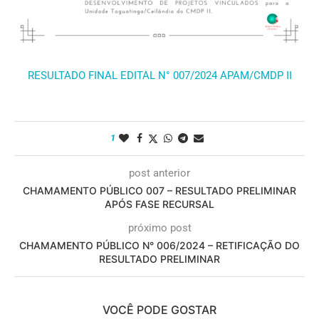
RESULTADO FINAL EDITAL N° 007/2024 APAM/CMDP II
1
post anterior
CHAMAMENTO PÚBLICO 007 – RESULTADO PRELIMINAR
APÓS FASE RECURSAL
próximo post
CHAMAMENTO PÚBLICO N° 006/2024 – RETIFICAÇÃO DO
RESULTADO PRELIMINAR
VOCÊ PODE GOSTAR