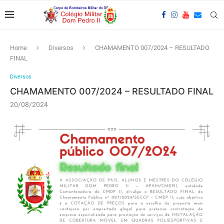
Home
Diversos
CHAMAMENTO 007/2024 – RESULTADO
FINAL
Diversos
CHAMAMENTO 007/2024 – RESULTADO FINAL
20/08/2024