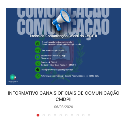
INFORMATIVO CANAIS OFICIAIS DE COMUNICAÇÃO
CMDPII
06/08/2026