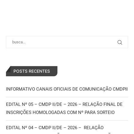
POSTS RECENTES
INFORMATIVO CANAIS OFICIAIS DE COMUNICAÇÃO CMDPII
EDITAL Nº 05 – CMDP II/DE – 2026 – RELAÇÃO FINAL DE
INSCRIÇÕES HOMOLOGADAS COM Nº PARA SORTEIO
EDITAL Nº 04 – CMDP II/DE – 2026 – RELAÇÃO