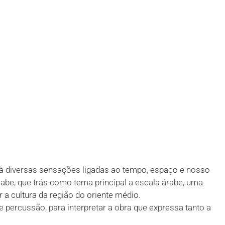
à diversas sensações ligadas ao tempo, espaço e nosso
abe, que trás como tema principal a escala árabe, uma
a cultura da região do oriente médio.
ercussão, para interpretar a obra que expressa tanto a