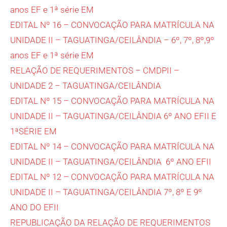
anos EF e 1ª série EM
EDITAL Nº 16 – CONVOCAÇÃO PARA MATRÍCULA NA
UNIDADE II – TAGUATINGA/CEILÂNDIA – 6º, 7º, 8º,9º
anos EF e 1ª série EM
RELAÇÃO DE REQUERIMENTOS – CMDPII –
UNIDADE 2 – TAGUATINGA/CEILÂNDIA
EDITAL Nº 15 – CONVOCAÇÃO PARA MATRÍCULA NA
UNIDADE II – TAGUATINGA/CEILÂNDIA 6º ANO EFII E
1ªSÉRIE EM
EDITAL Nº 14 – CONVOCAÇÃO PARA MATRÍCULA NA
UNIDADE II – TAGUATINGA/CEILÂNDIA 6º ANO EFII
EDITAL Nº 12 – CONVOCAÇÃO PARA MATRÍCULA NA
UNIDADE II – TAGUATINGA/CEILÂNDIA 7º, 8º E 9º
ANO DO EFII
REPUBLICAÇÃO DA RELAÇÃO DE REQUERIMENTOS