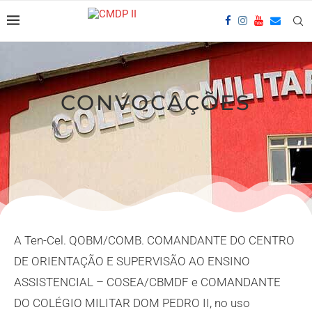
CONVOCAÇÕES
A Ten-Cel. QOBM/COMB. COMANDANTE DO CENTRO
DE ORIENTAÇÃO E SUPERVISÃO AO ENSINO
ASSISTENCIAL – COSEA/CBMDF e COMANDANTE
DO COLÉGIO MILITAR DOM PEDRO II, no uso