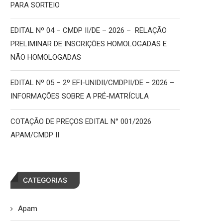
PARA SORTEIO
EDITAL Nº 04 – CMDP II/DE – 2026 – RELAÇÃO
PRELIMINAR DE INSCRIÇÕES HOMOLOGADAS E
NÃO HOMOLOGADAS
EDITAL Nº 05 – 2º EFI-UNIDII/CMDPII/DE – 2026 –
INFORMAÇÕES SOBRE A PRÉ-MATRÍCULA
COTAÇÃO DE PREÇOS EDITAL N° 001/2026
APAM/CMDP II
CATEGORIAS
Apam