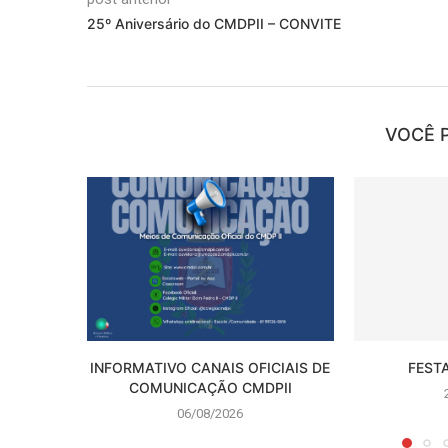
25º Aniversário do CMDPII – CONVITE
VOCÊ 
INFORMATIVO CANAIS OFICIAIS DE
FEST
COMUNICAÇÃO CMDPII
06/08/2026