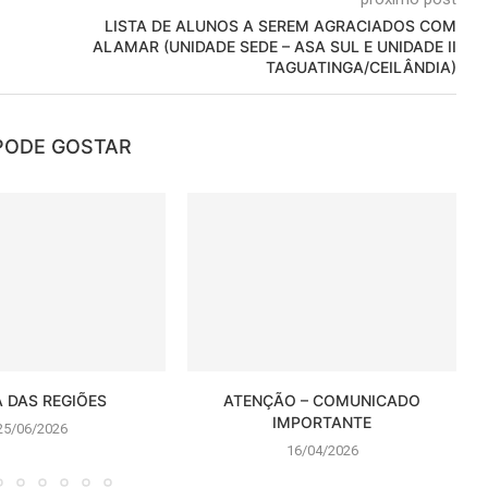
LISTA DE ALUNOS A SEREM AGRACIADOS COM
ALAMAR (UNIDADE SEDE – ASA SUL E UNIDADE II
TAGUATINGA/CEILÂNDIA)
PODE GOSTAR
A DAS REGIÕES
ATENÇÃO – COMUNICADO
IMPORTANTE
25/06/2026
16/04/2026