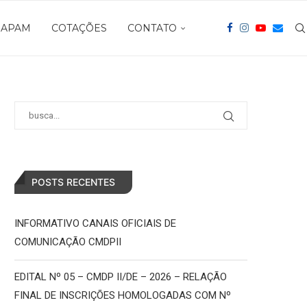
APAM
COTAÇÕES
CONTATO
POSTS RECENTES
INFORMATIVO CANAIS OFICIAIS DE
COMUNICAÇÃO CMDPII
EDITAL Nº 05 – CMDP II/DE – 2026 – RELAÇÃO
FINAL DE INSCRIÇÕES HOMOLOGADAS COM Nº