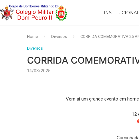
INSTITUCIONA
Home
Diversos
CORRIDA COMEMORATIVA 25 AN
Diversos
CORRIDA COMEMORATIV
14/03/2025
Vem aí um grande evento em home
12 
Caminhada