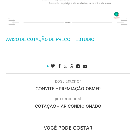
AVISO DE COTAÇÃO DE PREÇO – ESTÚDIO
0
post anterior
CONVITE – PREMIAÇÃO OBMEP
próximo post
COTAÇÃO – AR CONDICIONADO
VOCÊ PODE GOSTAR