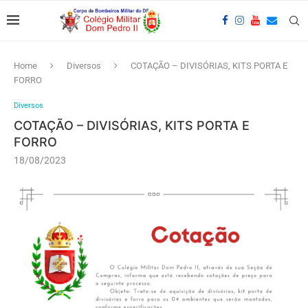
Home
Diversos
COTAÇÃO – DIVISÓRIAS, KITS PORTA E
FORRO
Diversos
COTAÇÃO – DIVISÓRIAS, KITS PORTA E
FORRO
18/08/2023