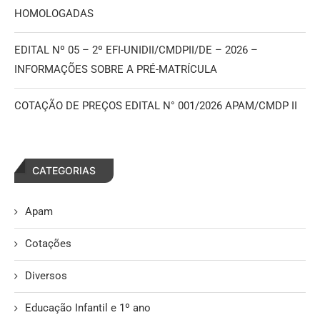
HOMOLOGADAS
EDITAL Nº 05 – 2º EFI-UNIDII/CMDPII/DE – 2026 –
INFORMAÇÕES SOBRE A PRÉ-MATRÍCULA
COTAÇÃO DE PREÇOS EDITAL N° 001/2026 APAM/CMDP II
CATEGORIAS
Apam
Cotações
Diversos
Educação Infantil e 1º ano