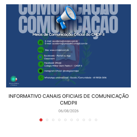
INFORMATIVO CANAIS OFICIAIS DE COMUNICAÇÃO
CMDPII
06/08/2026