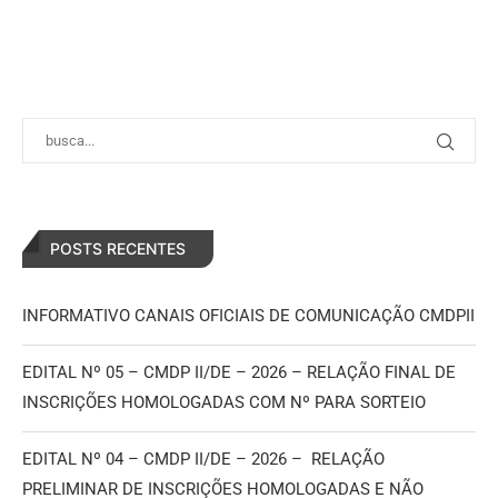
POSTS RECENTES
INFORMATIVO CANAIS OFICIAIS DE COMUNICAÇÃO CMDPII
EDITAL Nº 05 – CMDP II/DE – 2026 – RELAÇÃO FINAL DE
INSCRIÇÕES HOMOLOGADAS COM Nº PARA SORTEIO
EDITAL Nº 04 – CMDP II/DE – 2026 – RELAÇÃO
PRELIMINAR DE INSCRIÇÕES HOMOLOGADAS E NÃO