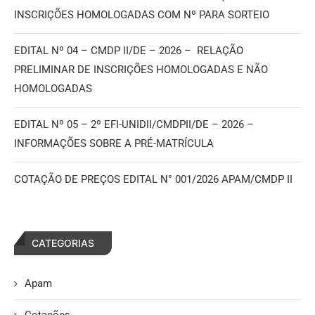
INSCRIÇÕES HOMOLOGADAS COM Nº PARA SORTEIO
EDITAL Nº 04 – CMDP II/DE – 2026 – RELAÇÃO
PRELIMINAR DE INSCRIÇÕES HOMOLOGADAS E NÃO
HOMOLOGADAS
EDITAL Nº 05 – 2º EFI-UNIDII/CMDPII/DE – 2026 –
INFORMAÇÕES SOBRE A PRÉ-MATRÍCULA
COTAÇÃO DE PREÇOS EDITAL N° 001/2026 APAM/CMDP II
CATEGORIAS
Apam