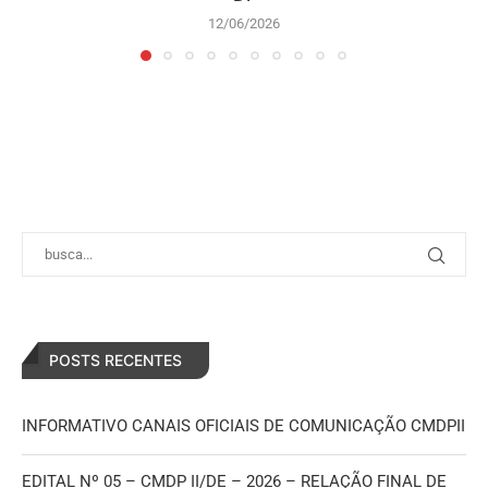
12/06/2026
POSTS RECENTES
INFORMATIVO CANAIS OFICIAIS DE COMUNICAÇÃO CMDPII
EDITAL Nº 05 – CMDP II/DE – 2026 – RELAÇÃO FINAL DE