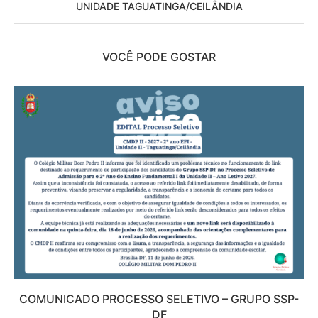
UNIDADE TAGUATINGA/CEILÂNDIA
VOCÊ PODE GOSTAR
COMUNICADO PROCESSO SELETIVO – GRUPO SSP-
DF