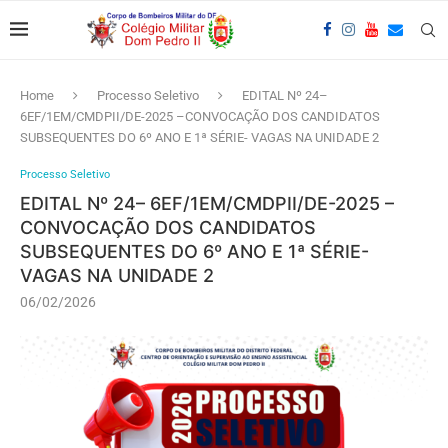
Home
Processo Seletivo
EDITAL Nº 24–
6EF/1EM/CMDPII/DE-2025 –CONVOCAÇÃO DOS CANDIDATOS
SUBSEQUENTES DO 6º ANO E 1ª SÉRIE- VAGAS NA UNIDADE 2
Processo Seletivo
EDITAL Nº 24– 6EF/1EM/CMDPII/DE-2025 –
CONVOCAÇÃO DOS CANDIDATOS
SUBSEQUENTES DO 6º ANO E 1ª SÉRIE-
VAGAS NA UNIDADE 2
06/02/2026