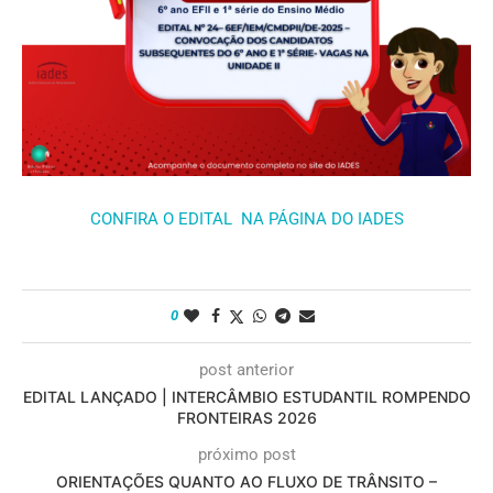
CONFIRA O EDITAL NA PÁGINA DO IADES
0
post anterior
EDITAL LANÇADO | INTERCÂMBIO ESTUDANTIL ROMPENDO
FRONTEIRAS 2026
próximo post
ORIENTAÇÕES QUANTO AO FLUXO DE TRÂNSITO –