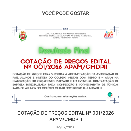
VOCÊ PODE GOSTAR
COTAÇÃO DE PREÇOS EDITAL N° 001/2026
APAM/CMDP II
02/07/2026