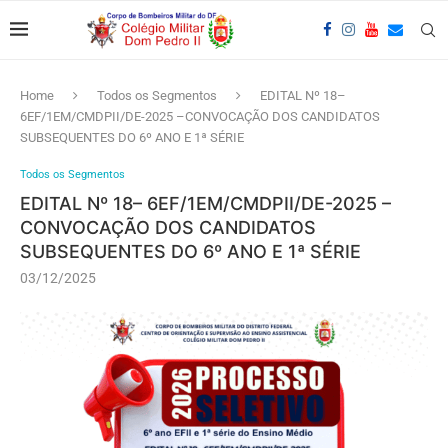
Home
Todos os Segmentos
EDITAL Nº 18–
6EF/1EM/CMDPII/DE-2025 –CONVOCAÇÃO DOS CANDIDATOS
SUBSEQUENTES DO 6º ANO E 1ª SÉRIE
Todos os Segmentos
EDITAL Nº 18– 6EF/1EM/CMDPII/DE-2025 –
CONVOCAÇÃO DOS CANDIDATOS
SUBSEQUENTES DO 6º ANO E 1ª SÉRIE
03/12/2025