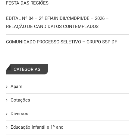
FESTA DAS REGIÕES
EDITAL Nº 04 – 2º EFI-UNIDII/CMDPII/DE – 2026 –
RELAÇÃO DE CANDIDATOS CONTEMPLADOS
COMUNICADO PROCESSO SELETIVO – GRUPO SSP-DF
CATEGORIAS
Apam
Cotações
Diversos
Educação Infantil e 1º ano