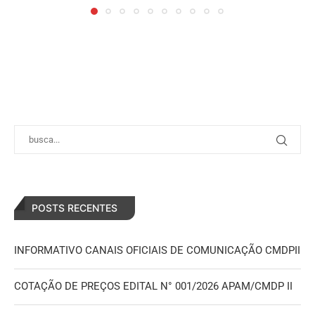
POSTS RECENTES
INFORMATIVO CANAIS OFICIAIS DE COMUNICAÇÃO CMDPII
COTAÇÃO DE PREÇOS EDITAL N° 001/2026 APAM/CMDP II