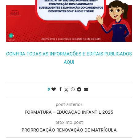
CONFIRA TODAS AS INFORMAÇÕES E EDITAIS PUBLICADOS
AQUI
0
post anterior
FORMATURA – EDUCAÇÃO INFANTIL 2025
próximo post
PRORROGAÇÃO RENOVAÇÃO DE MATRÍCULA