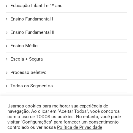
Educação Infantil e 1º ano
Ensino Fundamental I
Ensino Fundamental II
Ensino Médio
Escola + Segura
Processo Seletivo
Todos os Segmentos
Unidade II
Usamos cookies para melhorar sua experiência de
navegação. Ao clicar em “Aceitar Todos”, você concorda
com o uso de TODOS os cookies. No entanto, você pode
visitar "Configurações" para fornecer um consentimento
controlado ou ver nossa
Política de Privacidade