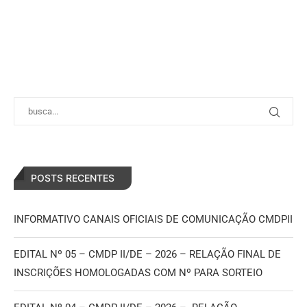
POSTS RECENTES
INFORMATIVO CANAIS OFICIAIS DE COMUNICAÇÃO CMDPII
EDITAL Nº 05 – CMDP II/DE – 2026 – RELAÇÃO FINAL DE
INSCRIÇÕES HOMOLOGADAS COM Nº PARA SORTEIO