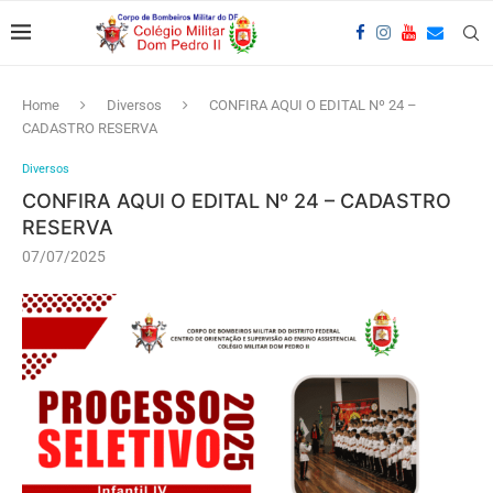
Home
Diversos
CONFIRA AQUI O EDITAL Nº 24 –
CADASTRO RESERVA
Diversos
CONFIRA AQUI O EDITAL Nº 24 – CADASTRO
RESERVA
07/07/2025