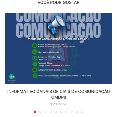
VOCÊ PODE GOSTAR
INFORMATIVO CANAIS OFICIAIS DE COMUNICAÇÃO
CMDPII
06/08/2026