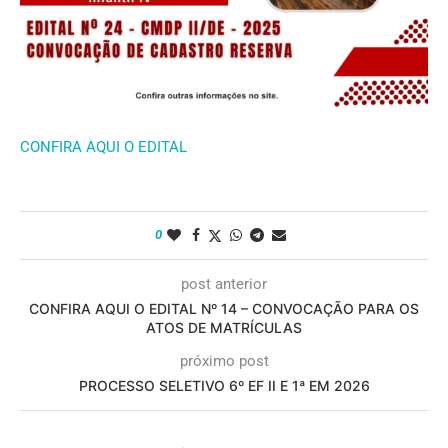
CONFIRA AQUI O EDITAL
0
post anterior
CONFIRA AQUI O EDITAL Nº 14 – CONVOCAÇÃO PARA OS
ATOS DE MATRÍCULAS
próximo post
PROCESSO SELETIVO 6º EF II E 1ª EM 2026