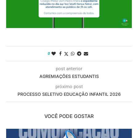
0
post anterior
AGREMIAÇÕES ESTUDANTIS
próximo post
PROCESSO SELETIVO EDUCAÇÃO INFANTIL 2026
VOCÊ PODE GOSTAR