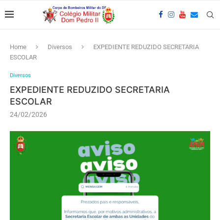
Home
Diversos
EXPEDIENTE REDUZIDO SECRETARIA
ESCOLAR
Diversos
EXPEDIENTE REDUZIDO SECRETARIA
ESCOLAR
24/02/2026