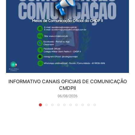
INFORMATIVO CANAIS OFICIAIS DE COMUNICAÇÃO
CMDPII
06/08/2026