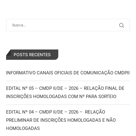
POSTS RECENTES
INFORMATIVO CANAIS OFICIAIS DE COMUNICAÇÃO CMDPII
EDITAL Nº 05 – CMDP II/DE – 2026 – RELAÇÃO FINAL DE
INSCRIÇÕES HOMOLOGADAS COM Nº PARA SORTEIO
EDITAL Nº 04 – CMDP II/DE – 2026 – RELAÇÃO
PRELIMINAR DE INSCRIÇÕES HOMOLOGADAS E NÃO
HOMOLOGADAS