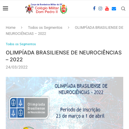
Home
Todos os Segmentos
OLIMPÍADA BRASILIENSE DE
NEUROCIÊNCIAS – 2022
Todos os Segmentos
OLIMPÍADA BRASILIENSE DE NEUROCIÊNCIAS
– 2022
24/03/2022