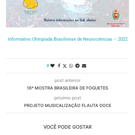
Informativo Olimpíada Brasiliense de Neurociências – 2022
0
post anterior
16ª MOSTRA BRASILEIRA DE FOGUETES
próximo post
PROJETO MUSICALIZAÇÃO FLAUTA DOCE
VOCÊ PODE GOSTAR