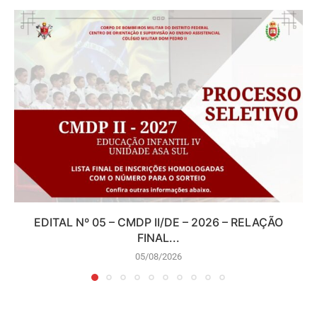
EDITAL Nº 05 – CMDP II/DE – 2026 – RELAÇÃO
FINAL...
05/08/2026