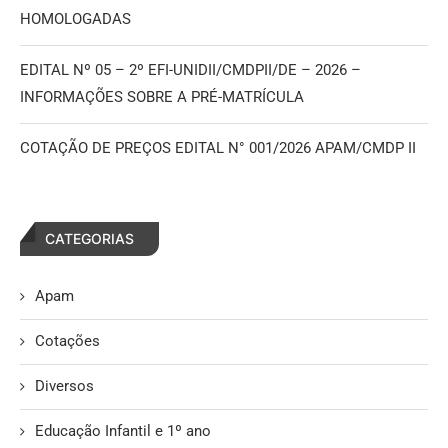
HOMOLOGADAS
EDITAL Nº 05 – 2º EFI-UNIDII/CMDPII/DE – 2026 –
INFORMAÇÕES SOBRE A PRÉ-MATRÍCULA
COTAÇÃO DE PREÇOS EDITAL N° 001/2026 APAM/CMDP II
CATEGORIAS
Apam
Cotações
Diversos
Educação Infantil e 1º ano