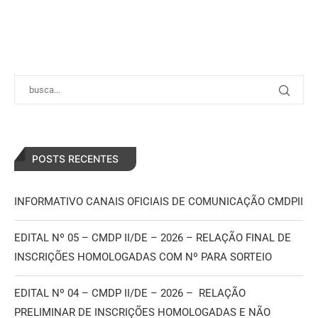
POSTS RECENTES
INFORMATIVO CANAIS OFICIAIS DE COMUNICAÇÃO CMDPII
EDITAL Nº 05 – CMDP II/DE – 2026 – RELAÇÃO FINAL DE
INSCRIÇÕES HOMOLOGADAS COM Nº PARA SORTEIO
EDITAL Nº 04 – CMDP II/DE – 2026 – RELAÇÃO
PRELIMINAR DE INSCRIÇÕES HOMOLOGADAS E NÃO