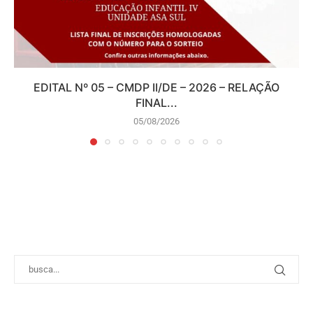
EDITAL Nº 05 – CMDP II/DE – 2026 – RELAÇÃO
FINAL...
05/08/2026