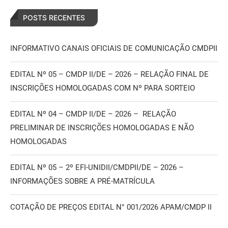
POSTS RECENTES
INFORMATIVO CANAIS OFICIAIS DE COMUNICAÇÃO CMDPII
EDITAL Nº 05 – CMDP II/DE – 2026 – RELAÇÃO FINAL DE
INSCRIÇÕES HOMOLOGADAS COM Nº PARA SORTEIO
EDITAL Nº 04 – CMDP II/DE – 2026 – RELAÇÃO
PRELIMINAR DE INSCRIÇÕES HOMOLOGADAS E NÃO
HOMOLOGADAS
EDITAL Nº 05 – 2º EFI-UNIDII/CMDPII/DE – 2026 –
INFORMAÇÕES SOBRE A PRÉ-MATRÍCULA
COTAÇÃO DE PREÇOS EDITAL N° 001/2026 APAM/CMDP II