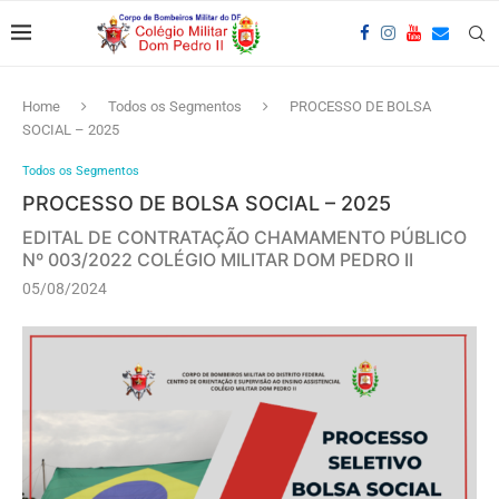
Home
Todos os Segmentos
PROCESSO DE BOLSA
SOCIAL – 2025
Todos os Segmentos
PROCESSO DE BOLSA SOCIAL – 2025
EDITAL DE CONTRATAÇÃO CHAMAMENTO PÚBLICO
Nº 003/2022 COLÉGIO MILITAR DOM PEDRO II
05/08/2024