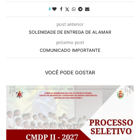
3
post anterior
SOLENIDADE DE ENTREGA DE ALAMAR
próximo post
COMUNICADO IMPORTANTE
VOCÊ PODE GOSTAR