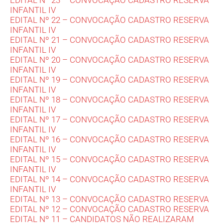
EDITAL Nº 23 – CONVOCAÇÃO CADASTRO RESERVA
INFANTIL IV
EDITAL Nº 22 – CONVOCAÇÃO CADASTRO RESERVA
INFANTIL IV
EDITAL Nº 21 – CONVOCAÇÃO CADASTRO RESERVA
INFANTIL IV
EDITAL Nº 20 – CONVOCAÇÃO CADASTRO RESERVA
INFANTIL IV
EDITAL Nº 19 – CONVOCAÇÃO CADASTRO RESERVA
INFANTIL IV
EDITAL Nº 18 – CONVOCAÇÃO CADASTRO RESERVA
INFANTIL IV
EDITAL Nº 17 – CONVOCAÇÃO CADASTRO RESERVA
INFANTIL IV
EDITAL Nº 16 – CONVOCAÇÃO CADASTRO RESERVA
INFANTIL IV
EDITAL Nº 15 – CONVOCAÇÃO CADASTRO RESERVA
INFANTIL IV
EDITAL Nº 14 – CONVOCAÇÃO CADASTRO RESERVA
INFANTIL IV
EDITAL Nº 13 – CONVOCAÇÃO CADASTRO RESERVA
EDITAL Nº 12 – CONVOCAÇÃO CADASTRO RESERVA
EDITAL Nº 11 – CANDIDATOS NÃO REALIZARAM