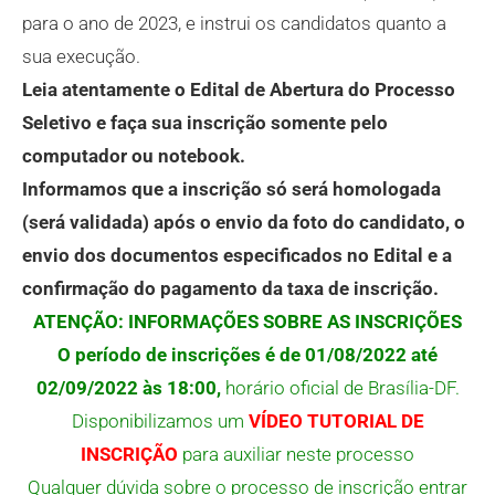
para o ano de 2023, e instrui os candidatos quanto a
sua execução.
Leia atentamente o Edital de Abertura do Processo
Seletivo e faça sua inscrição somente pelo
computador ou notebook.
Informamos que a inscrição só será homologada
(será validada) após o envio da foto do candidato, o
envio dos documentos especificados no Edital e a
confirmação do pagamento da taxa de inscrição.
ATENÇÃO: INFORMAÇÕES SOBRE AS INSCRIÇÕES
O período de inscrições é de 01/08/2022 até
02/09/2022 às 18:00,
horário oficial de Brasília-DF.
Disponibilizamos um
VÍDEO TUTORIAL DE
INSCRIÇÃO
para auxiliar neste processo
Qualquer dúvida sobre o processo de inscrição entrar