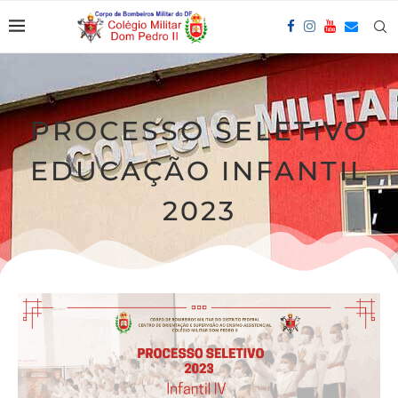
PROCESSO SELETIVO
EDUCAÇÃO INFANTIL
2023