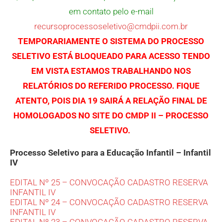
em contato pelo e-mail
recursoprocessoseletivo@cmdpii.com.br
TEMPORARIAMENTE O SISTEMA DO PROCESSO
SELETIVO ESTÁ BLOQUEADO PARA ACESSO TENDO
EM VISTA ESTAMOS TRABALHANDO NOS
RELATÓRIOS DO REFERIDO PROCESSO. FIQUE
ATENTO, POIS DIA 19 SAIRÁ A RELAÇÃO FINAL DE
HOMOLOGADOS NO SITE DO CMDP II – PROCESSO
SELETIVO.
Processo Seletivo para a Educação Infantil – Infantil
IV
EDITAL Nº 25 – CONVOCAÇÃO CADASTRO RESERVA
INFANTIL IV
EDITAL Nº 24 – CONVOCAÇÃO CADASTRO RESERVA
INFANTIL IV