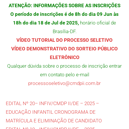
ATENÇÃO: INFORMAÇÕES SOBRE AS INSCRIÇÕES
O período de inscrições é de 8h do dia 09 Jun às
18h do dia 18 de Jul de 2025,
horário oficial de
Brasília-DF.
VÍDEO TUTORIAL DO PROCESSO SELETIVO
VÍDEO DEMONSTRATIVO DO SORTEIO PÚBLICO
ELETRÔNICO
Qualquer dúvida sobre o processo de inscrição entrar
em contato pelo e-mail
processoseletivo@cmdpii.com.br
EDITAL Nº 20– INFIV/CMDP II/DE – 2025 –
EDUCAÇÃO INFANTIL CRONOGRAMA DE
MATRÍCULA E ELIMINAÇÃO DE CANDIDATO