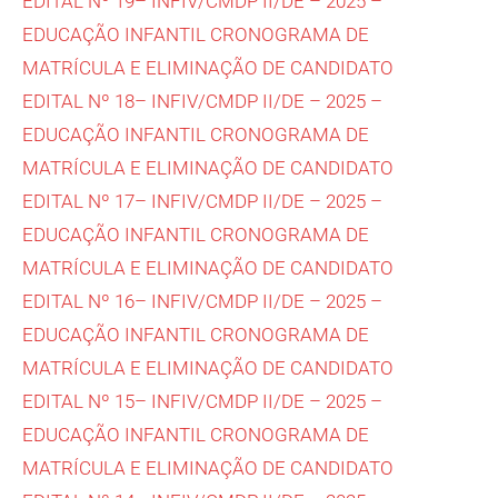
EDITAL Nº 19– INFIV/CMDP II/DE – 2025 –
EDUCAÇÃO INFANTIL CRONOGRAMA DE
MATRÍCULA E ELIMINAÇÃO DE CANDIDATO
EDITAL Nº 18– INFIV/CMDP II/DE – 2025 –
EDUCAÇÃO INFANTIL CRONOGRAMA DE
MATRÍCULA E ELIMINAÇÃO DE CANDIDATO
EDITAL Nº 17– INFIV/CMDP II/DE – 2025 –
EDUCAÇÃO INFANTIL CRONOGRAMA DE
MATRÍCULA E ELIMINAÇÃO DE CANDIDATO
EDITAL Nº 16– INFIV/CMDP II/DE – 2025 –
EDUCAÇÃO INFANTIL CRONOGRAMA DE
MATRÍCULA E ELIMINAÇÃO DE CANDIDATO
EDITAL Nº 15– INFIV/CMDP II/DE – 2025 –
EDUCAÇÃO INFANTIL CRONOGRAMA DE
MATRÍCULA E ELIMINAÇÃO DE CANDIDATO