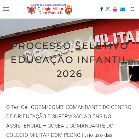
PROCESSO SELETIVO
EDUCAÇÃO INFANTIL
2026
O Ten-Cel. QOBM/COMB. COMANDANTE DO CENTRO
DE ORIENTAÇÃO E SUPERVISÃO AO ENSINO
ASSISTENCIAL – COSEA e COMANDANTE DO
COLÉGIO MILITAR DOM PEDRO II, no uso das