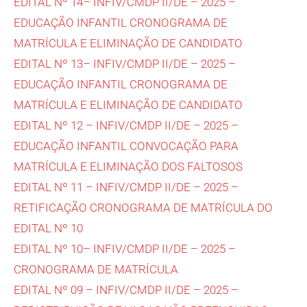
EDITAL Nº 14– INFIV/CMDP II/DE – 2025 –
EDUCAÇÃO INFANTIL CRONOGRAMA DE
MATRÍCULA E ELIMINAÇÃO DE CANDIDATO
EDITAL Nº 13– INFIV/CMDP II/DE – 2025 –
EDUCAÇÃO INFANTIL CRONOGRAMA DE
MATRÍCULA E ELIMINAÇÃO DE CANDIDATO
EDITAL Nº 12 – INFIV/CMDP II/DE – 2025 –
EDUCAÇÃO INFANTIL CONVOCAÇÃO PARA
MATRÍCULA E ELIMINAÇÃO DOS FALTOSOS
EDITAL Nº 11 – INFIV/CMDP II/DE – 2025 –
RETIFICAÇÃO CRONOGRAMA DE MATRÍCULA DO
EDITAL Nº 10
EDITAL Nº 10– INFIV/CMDP II/DE – 2025 –
CRONOGRAMA DE MATRÍCULA
EDITAL Nº 09 – INFIV/CMDP II/DE – 2025 –