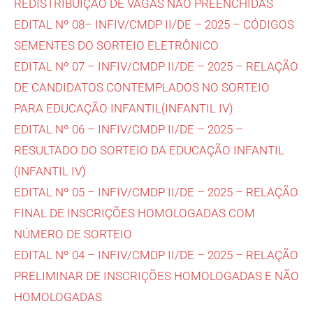
REDISTRIBUIÇÃO DE VAGAS NÃO PREENCHIDAS
EDITAL Nº 08– INFIV/CMDP II/DE – 2025 – CÓDIGOS
SEMENTES DO SORTEIO ELETRÔNICO
EDITAL Nº 07 – INFIV/CMDP II/DE – 2025 – RELAÇÃO
DE CANDIDATOS CONTEMPLADOS NO SORTEIO
PARA EDUCAÇÃO INFANTIL(INFANTIL IV)
EDITAL Nº 06 – INFIV/CMDP II/DE – 2025 –
RESULTADO DO SORTEIO DA EDUCAÇÃO INFANTIL
(INFANTIL IV)
EDITAL Nº 05 – INFIV/CMDP II/DE – 2025 – RELAÇÃO
FINAL DE INSCRIÇÕES HOMOLOGADAS COM
NÚMERO DE SORTEIO
EDITAL Nº 04 – INFIV/CMDP II/DE – 2025 – RELAÇÃO
PRELIMINAR DE INSCRIÇÕES HOMOLOGADAS E NÃO
HOMOLOGADAS