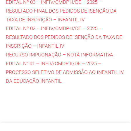
EDITAL Nº 03 – INFIV/CMDP II/DE – 2025 –
RESULTADO FINAL DOS PEDIDOS DE ISENÇÃO DA
TAXA DE INSCRIÇÃO – INFANTIL IV
EDITAL Nº 02 – INFIV/CMDP II/DE – 2025 –
RESULTADO DOS PEDIDOS DE ISENÇÃO DA TAXA DE
INSCRIÇÃO – INFANTIL IV
RECURSO IMPUGNAÇÃO – NOTA INFORMATIVA
EDITAL N° 01 – INFIV/CMDP II/DE – 2025 –
PROCESSO SELETIVO DE ADMISSÃO AO INFANTIL IV
DA EDUCAÇÃO INFANTIL