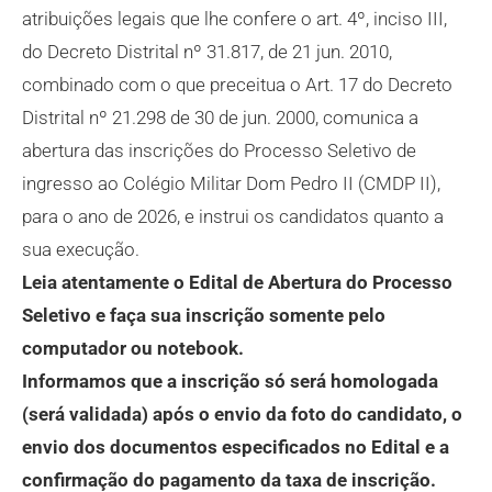
atribuições legais que lhe confere o art. 4º, inciso III,
do Decreto Distrital nº 31.817, de 21 jun. 2010,
combinado com o que preceitua o Art. 17 do Decreto
Distrital nº 21.298 de 30 de jun. 2000, comunica a
abertura das inscrições do Processo Seletivo de
ingresso ao Colégio Militar Dom Pedro II (CMDP II),
para o ano de 2026, e instrui os candidatos quanto a
sua execução.
Leia atentamente o Edital de Abertura do Processo
Seletivo e faça sua inscrição somente pelo
computador ou notebook.
Informamos que a inscrição só será homologada
(será validada) após o envio da foto do candidato, o
envio dos documentos especificados no Edital e a
confirmação do pagamento da taxa de inscrição.