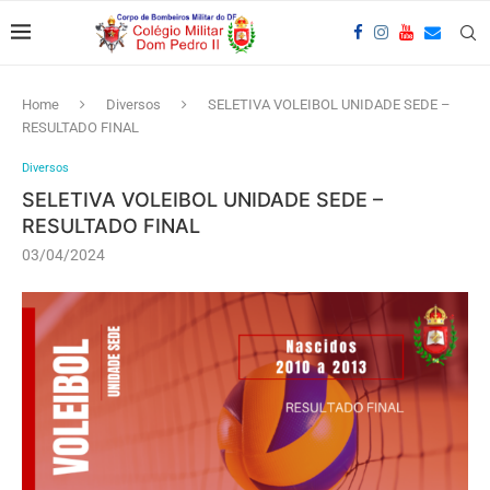
Home
Diversos
SELETIVA VOLEIBOL UNIDADE SEDE –
RESULTADO FINAL
Diversos
SELETIVA VOLEIBOL UNIDADE SEDE –
RESULTADO FINAL
03/04/2024