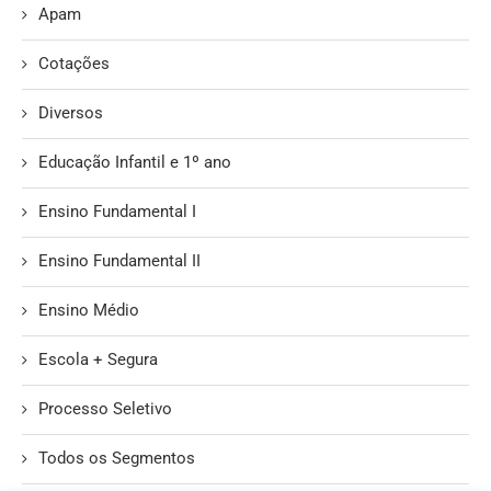
Apam
Cotações
Diversos
Educação Infantil e 1º ano
Ensino Fundamental I
Ensino Fundamental II
Ensino Médio
Escola + Segura
Processo Seletivo
Todos os Segmentos