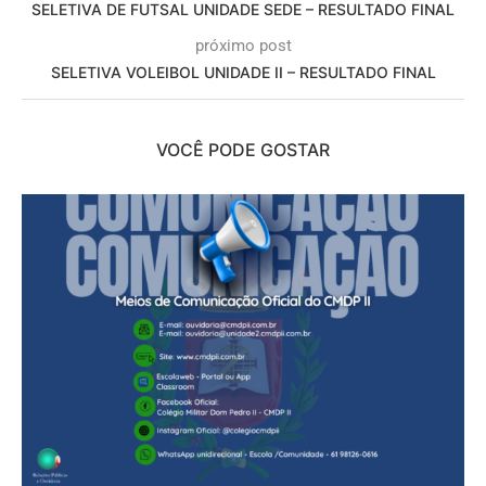
SELETIVA DE FUTSAL UNIDADE SEDE – RESULTADO FINAL
próximo post
SELETIVA VOLEIBOL UNIDADE II – RESULTADO FINAL
VOCÊ PODE GOSTAR