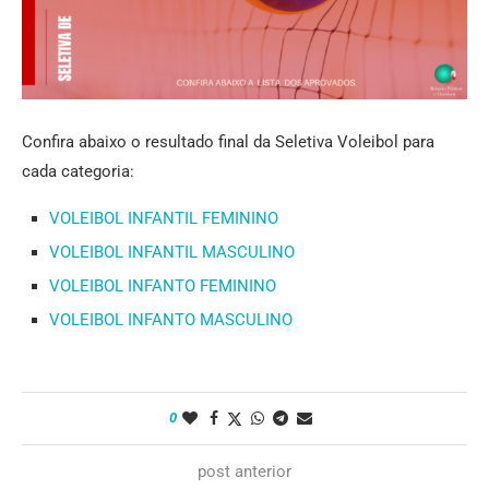
Confira abaixo o resultado final da Seletiva Voleibol para
cada categoria:
VOLEIBOL INFANTIL FEMININO
VOLEIBOL INFANTIL MASCULINO
VOLEIBOL INFANTO FEMININO
VOLEIBOL INFANTO MASCULINO
0
post anterior