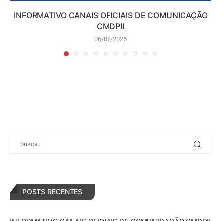
INFORMATIVO CANAIS OFICIAIS DE COMUNICAÇÃO
CMDPII
06/08/2026
POSTS RECENTES