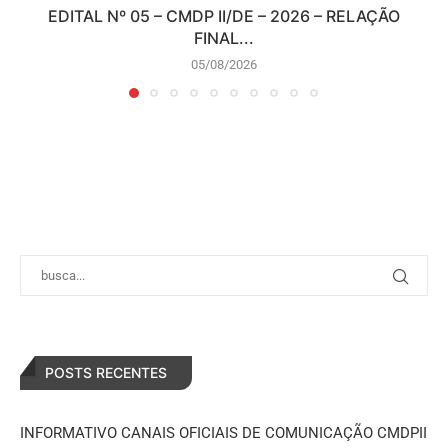
EDITAL Nº 05 – CMDP II/DE – 2026 – RELAÇÃO
FINAL...
05/08/2026
POSTS RECENTES
INFORMATIVO CANAIS OFICIAIS DE COMUNICAÇÃO CMDPII