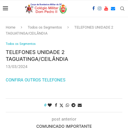
Home
Todos os Segmentos
TELEFONES UNIDADE 2
TAGUATINGA/CEILÂNDIA
Todos os Segmentos
TELEFONES UNIDADE 2
TAGUATINGA/CEILÂNDIA
13/03/2024
CONFIRA OUTROS TELEFONES
0
post anterior
COMUNICADO IMPORTANTE