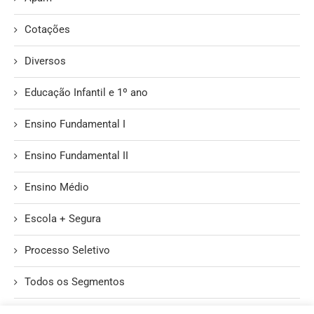
Cotações
Diversos
Educação Infantil e 1º ano
Ensino Fundamental I
Ensino Fundamental II
Ensino Médio
Escola + Segura
Processo Seletivo
Todos os Segmentos
Unidade II