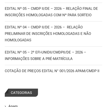
EDITAL Nº 05 – CMDP II/DE – 2026 – RELAÇÃO FINAL DE
INSCRIÇÕES HOMOLOGADAS COM Nº PARA SORTEIO
EDITAL Nº 04 – CMDP II/DE – 2026 – RELAÇÃO
PRELIMINAR DE INSCRIÇÕES HOMOLOGADAS E NÃO
HOMOLOGADAS
EDITAL Nº 05 – 2º EFI-UNIDII/CMDPII/DE – 2026 –
INFORMAÇÕES SOBRE A PRÉ-MATRÍCULA
COTAÇÃO DE PREÇOS EDITAL N° 001/2026 APAM/CMDP II
CATEGORIAS
Apam