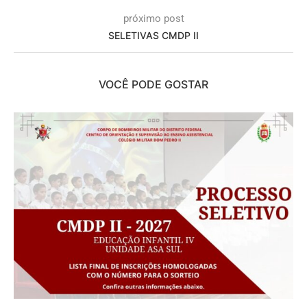
próximo post
SELETIVAS CMDP II
VOCÊ PODE GOSTAR