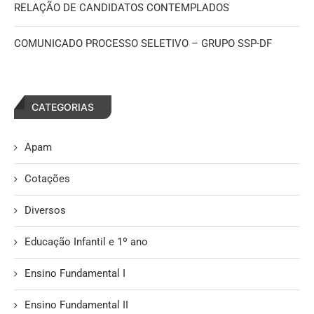
RELAÇÃO DE CANDIDATOS CONTEMPLADOS
COMUNICADO PROCESSO SELETIVO – GRUPO SSP-DF
CATEGORIAS
Apam
Cotações
Diversos
Educação Infantil e 1º ano
Ensino Fundamental I
Ensino Fundamental II