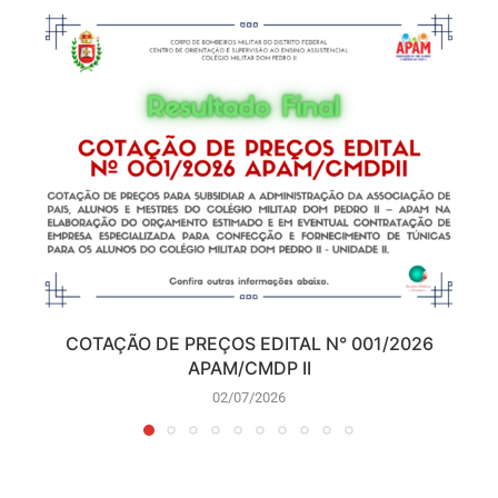
COTAÇÃO DE PREÇOS EDITAL N° 001/2026
APAM/CMDP II
02/07/2026