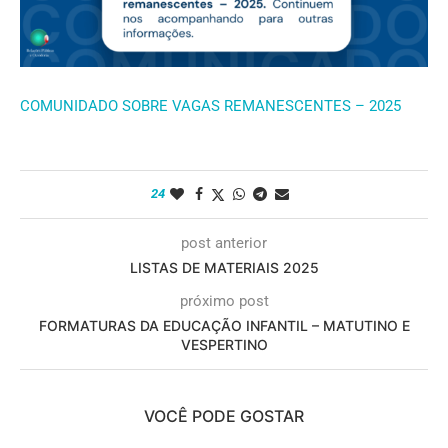
COMUNIDADO SOBRE VAGAS REMANESCENTES – 2025
24
post anterior
LISTAS DE MATERIAIS 2025
próximo post
FORMATURAS DA EDUCAÇÃO INFANTIL – MATUTINO E
VESPERTINO
VOCÊ PODE GOSTAR