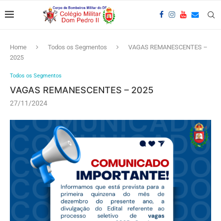
Home
Todos os Segmentos
VAGAS REMANESCENTES –
2025
Todos os Segmentos
VAGAS REMANESCENTES – 2025
27/11/2024