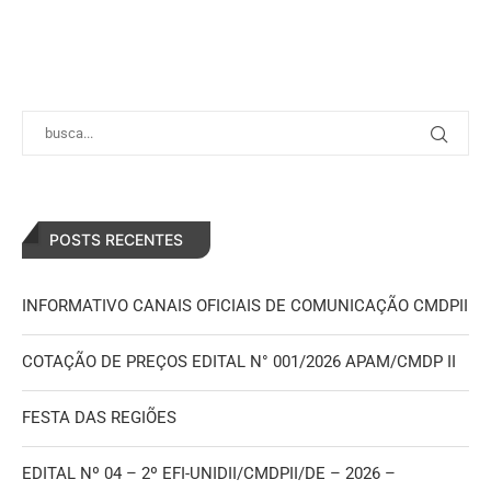
POSTS RECENTES
INFORMATIVO CANAIS OFICIAIS DE COMUNICAÇÃO CMDPII
COTAÇÃO DE PREÇOS EDITAL N° 001/2026 APAM/CMDP II
FESTA DAS REGIÕES
EDITAL Nº 04 – 2º EFI-UNIDII/CMDPII/DE – 2026 –