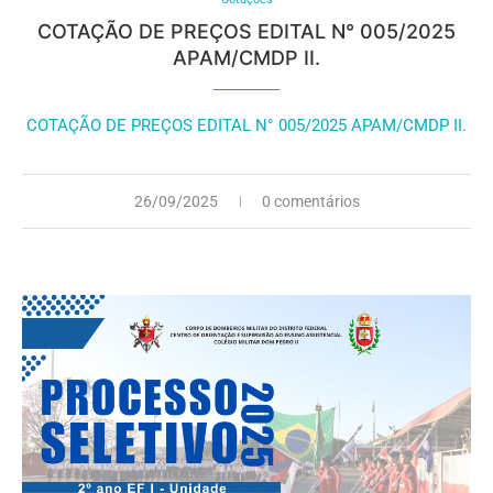
COTAÇÃO DE PREÇOS EDITAL N° 005/2025
APAM/CMDP II.
COTAÇÃO DE PREÇOS EDITAL N° 005/2025 APAM/CMDP II.
26/09/2025
0 comentários