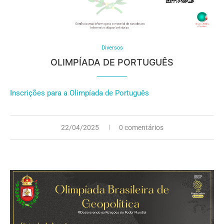
Diversos
OLIMPÍADA DE PORTUGUÊS
Inscrições para a Olimpíada de Português
22/04/2025
0 comentários