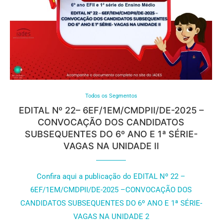
Todos os Segmentos
EDITAL Nº 22– 6EF/1EM/CMDPII/DE-2025 –
CONVOCAÇÃO DOS CANDIDATOS
SUBSEQUENTES DO 6º ANO E 1ª SÉRIE-
VAGAS NA UNIDADE II
Confira aqui a publicação do EDITAL Nº 22 –
6EF/1EM/CMDPII/DE-2025 –CONVOCAÇÃO DOS
CANDIDATOS SUBSEQUENTES DO 6º ANO E 1ª SÉRIE-
VAGAS NA UNIDADE 2