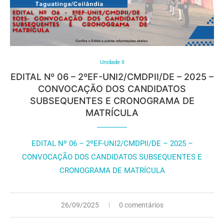
Unidade II
EDITAL Nº 06 – 2ºEF-UNI2/CMDPII/DE – 2025 –
CONVOCAÇÃO DOS CANDIDATOS
SUBSEQUENTES E CRONOGRAMA DE
MATRÍCULA
EDITAL Nº 06 – 2ºEF-UNI2/CMDPII/DE – 2025 –
CONVOCAÇÃO DOS CANDIDATOS SUBSEQUENTES E
CRONOGRAMA DE MATRÍCULA
26/09/2025
0 comentários