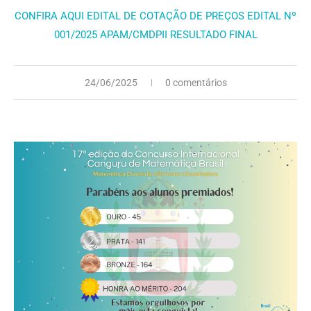
CONFIRA AQUI EDITAL DE COTAÇÃO DE PREÇOS EDITAL Nº
001/2025 APAM/CMDPII RESULTADO FINAL
24/06/2025
0 comentários