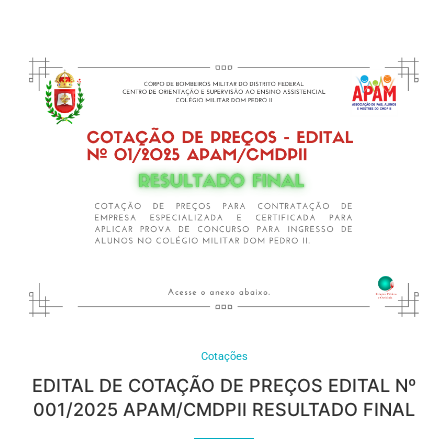
Cotações
EDITAL DE COTAÇÃO DE PREÇOS EDITAL Nº
001/2025 APAM/CMDPII RESULTADO FINAL