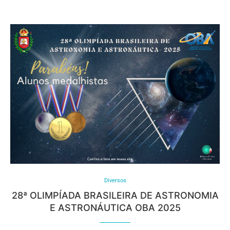
Diversos
28ª OLIMPÍADA BRASILEIRA DE ASTRONOMIA
E ASTRONÁUTICA OBA 2025