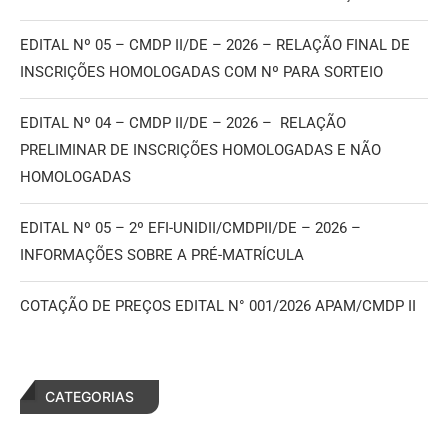
EDITAL Nº 05 – CMDP II/DE – 2026 – RELAÇÃO FINAL DE
INSCRIÇÕES HOMOLOGADAS COM Nº PARA SORTEIO
EDITAL Nº 04 – CMDP II/DE – 2026 – RELAÇÃO
PRELIMINAR DE INSCRIÇÕES HOMOLOGADAS E NÃO
HOMOLOGADAS
EDITAL Nº 05 – 2º EFI-UNIDII/CMDPII/DE – 2026 –
INFORMAÇÕES SOBRE A PRÉ-MATRÍCULA
COTAÇÃO DE PREÇOS EDITAL N° 001/2026 APAM/CMDP II
CATEGORIAS