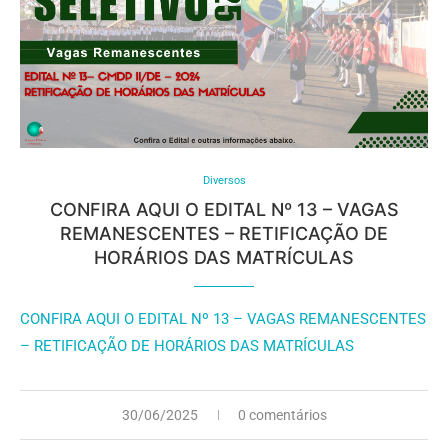
Diversos
CONFIRA AQUI O EDITAL Nº 13 – VAGAS
REMANESCENTES – RETIFICAÇÃO DE
HORÁRIOS DAS MATRÍCULAS
CONFIRA AQUI O EDITAL Nº 13 – VAGAS REMANESCENTES
– RETIFICAÇÃO DE HORÁRIOS DAS MATRÍCULAS
30/06/2025
0 comentários