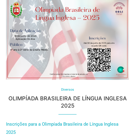
Diversos
OLIMPÍADA BRASILEIRA DE LÍNGUA INGLESA
2025
Inscrições para a Olimpíada Brasileira de Língua Inglesa
2025