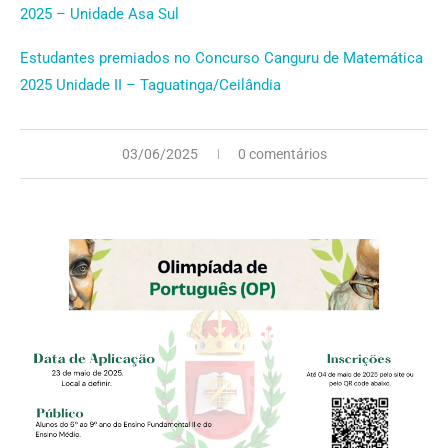
2025 – Unidade Asa Sul
Estudantes premiados no Concurso Canguru de Matemática
2025 Unidade II – Taguatinga/Ceilândia
03/06/2025
0 comentários