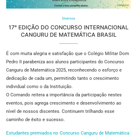
Diversos
17° EDIÇÃO DO CONCURSO INTERNACIONAL
CANGURU DE MATEMÁTICA BRASIL
É com muita alegria e satisfação que o Colégio Militar Dom
Pedro II parabeniza aos alunos participantes do Concurso
Canguru de Matemática 2025, reconhecendo o esforço e
dedicação de cada um, permitindo tanto o crescimento
individual como o da Instituição.
O Comando reitera a importância da participação nestes
eventos, pois agrega crescimento e desenvolvimento ao
nível de nossos discentes. Continuem trilhando esse
caminho de êxito e sucesso.
Estudantes premiados no Concurso Canguru de Matemática