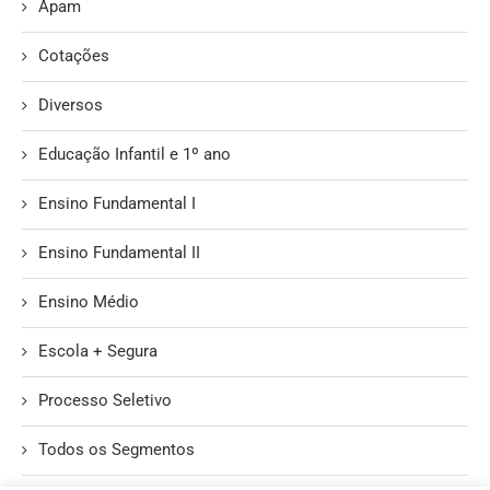
Apam
Cotações
Diversos
Educação Infantil e 1º ano
Ensino Fundamental I
Ensino Fundamental II
Ensino Médio
Escola + Segura
Processo Seletivo
Todos os Segmentos