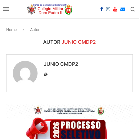
Home
Autor
AUTOR
JUNIO CMDP2
JUNIO CMDP2