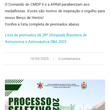
O Comando do CMDP II e a APAM parabenizam aos
medalhistas. Vocês são motivo de inspiração e orgulho para
nosso Berço de Heróis!
Confira a lista completa de premiados abaixo.
Lista de premiados da 28ª Olimpíada Brasileira de
Astronomia e Astronáutica OBA 2025
10/09/2025
0 comentários