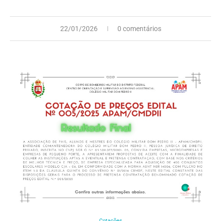
22/01/2026
0 comentários
Cotações