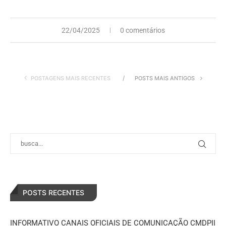
22/04/2025
0 comentários
POSTAGENS MAIS RECENTES
POSTS MAIS ANTIGOS
POSTS RECENTES
INFORMATIVO CANAIS OFICIAIS DE COMUNICAÇÃO CMDPII