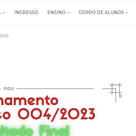
L
INGRESSO
ENSINO
CORPO DE ALUNOS
LICO