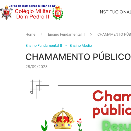
INSTITUCIONA
Home
Ensino Fundamental II
CHAMAMENTO PÚB
Ensino Fundamental II
Ensino Médio
CHAMAMENTO PÚBLICO
28/09/2023