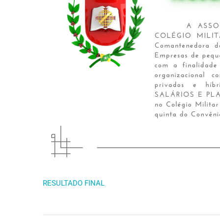
RESULTADO FINAL