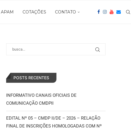
APAM
COTAÇÕES
CONTATO
POSTS RECENTES
INFORMATIVO CANAIS OFICIAIS DE
COMUNICAÇÃO CMDPII
EDITAL Nº 05 – CMDP II/DE – 2026 – RELAÇÃO
FINAL DE INSCRIÇÕES HOMOLOGADAS COM Nº