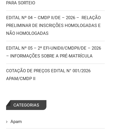
PARA SORTEIO
EDITAL Nº 04 – CMDP II/DE – 2026 – RELAÇÃO
PRELIMINAR DE INSCRIÇÕES HOMOLOGADAS E
NÃO HOMOLOGADAS
EDITAL Nº 05 – 2º EFI-UNIDII/CMDPII/DE – 2026
– INFORMAÇÕES SOBRE A PRÉ-MATRÍCULA
COTAÇÃO DE PREÇOS EDITAL N° 001/2026
APAM/CMDP II
CATEGORIAS
Apam