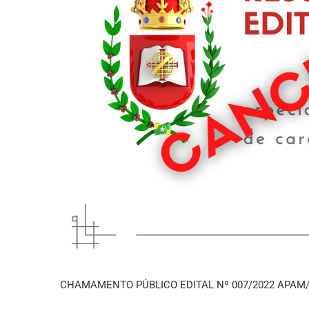
CHAMAMENTO PÚBLICO EDITAL Nº 007/2022 APAM