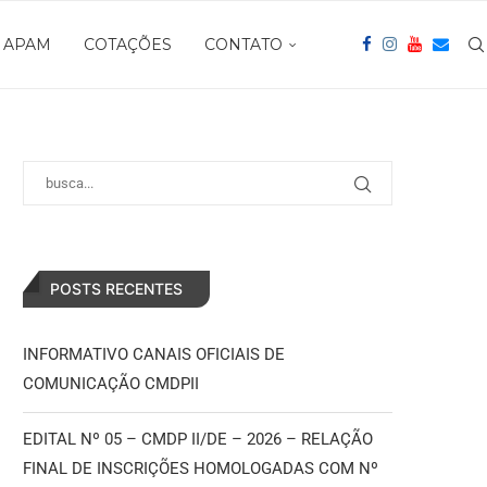
APAM
COTAÇÕES
CONTATO
POSTS RECENTES
INFORMATIVO CANAIS OFICIAIS DE
COMUNICAÇÃO CMDPII
EDITAL Nº 05 – CMDP II/DE – 2026 – RELAÇÃO
FINAL DE INSCRIÇÕES HOMOLOGADAS COM Nº