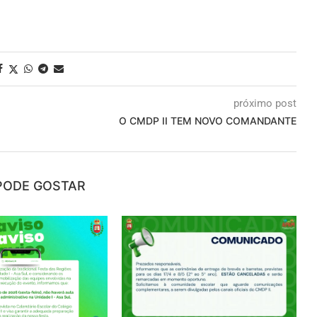
próximo post
O CMDP II TEM NOVO COMANDANTE
PODE GOSTAR