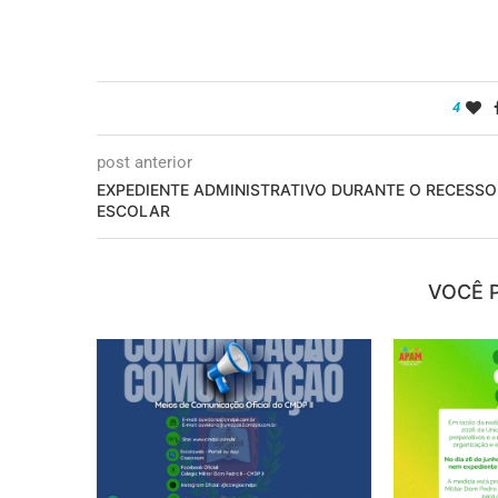
4
post anterior
EXPEDIENTE ADMINISTRATIVO DURANTE O RECESSO
ESCOLAR
VOCÊ 