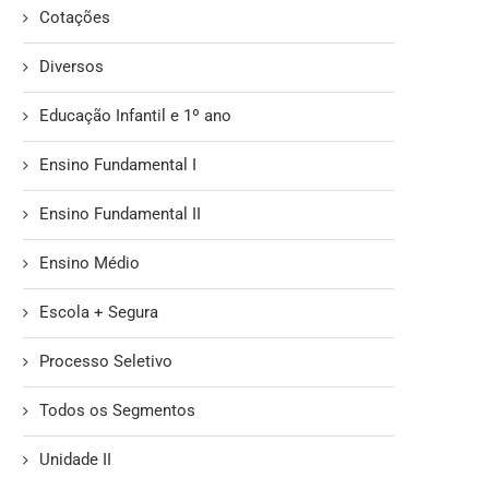
Cotações
Diversos
Educação Infantil e 1º ano
Ensino Fundamental I
Ensino Fundamental II
Ensino Médio
Escola + Segura
Processo Seletivo
Todos os Segmentos
Unidade II