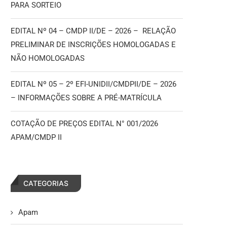
PARA SORTEIO
EDITAL Nº 04 – CMDP II/DE – 2026 – RELAÇÃO
PRELIMINAR DE INSCRIÇÕES HOMOLOGADAS E
NÃO HOMOLOGADAS
EDITAL Nº 05 – 2º EFI-UNIDII/CMDPII/DE – 2026
– INFORMAÇÕES SOBRE A PRÉ-MATRÍCULA
COTAÇÃO DE PREÇOS EDITAL N° 001/2026
APAM/CMDP II
CATEGORIAS
Apam