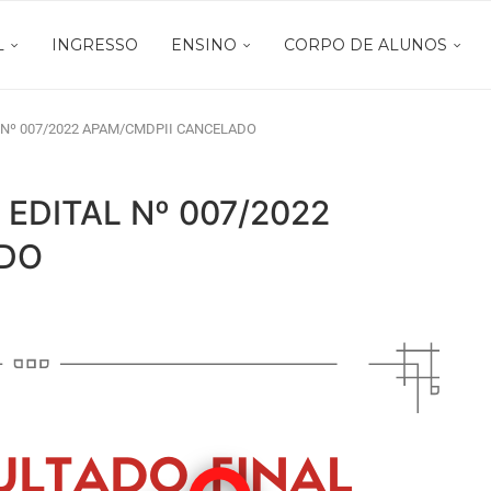
L
INGRESSO
ENSINO
CORPO DE ALUNOS
Nº 007/2022 APAM/CMDPII CANCELADO
DITAL Nº 007/2022
ADO