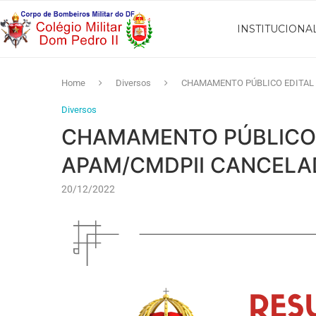
INSTITUCIONA
Home
Diversos
CHAMAMENTO PÚBLICO EDITAL 
Diversos
CHAMAMENTO PÚBLICO E
APAM/CMDPII CANCEL
20/12/2022