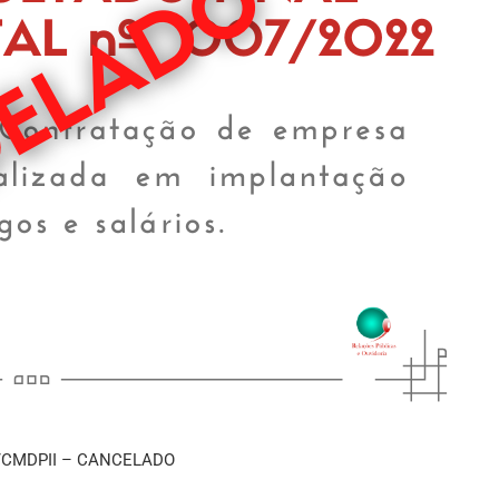
/CMDPII – CANCELADO