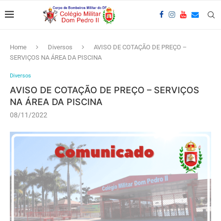
Home
Diversos
AVISO DE COTAÇÃO DE PREÇO –
SERVIÇOS NA ÁREA DA PISCINA
Diversos
AVISO DE COTAÇÃO DE PREÇO – SERVIÇOS
NA ÁREA DA PISCINA
08/11/2022