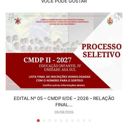
VOCÊ PODE GOSTAR
EDITAL Nº 05 – CMDP II/DE – 2026 – RELAÇÃO
FINAL...
05/08/2026