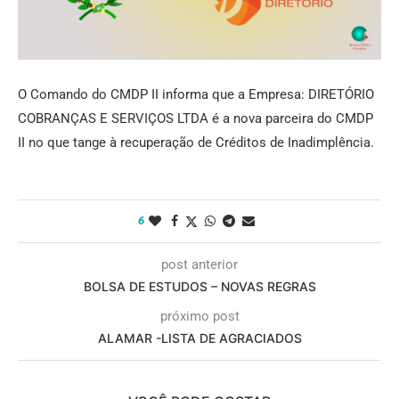
O Comando do CMDP II informa que a Empresa: DIRETÓRIO
COBRANÇAS E SERVIÇOS LTDA é a nova parceira do CMDP
II no que tange à recuperação de Créditos de Inadimplência.
6
post anterior
BOLSA DE ESTUDOS – NOVAS REGRAS
próximo post
ALAMAR -LISTA DE AGRACIADOS