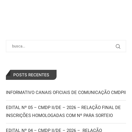
POSTS RECENTES
INFORMATIVO CANAIS OFICIAIS DE COMUNICAÇÃO CMDPII
EDITAL Nº 05 – CMDP II/DE – 2026 – RELAÇÃO FINAL DE
INSCRIÇÕES HOMOLOGADAS COM Nº PARA SORTEIO
EDITAL Nº 04 – CMDP II/DE – 2026 – RELAÇÃO