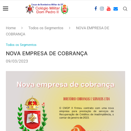
Home
Todos os Segmentos
NOVA EMPRESA DE
COBRANÇA
Todos os Segmentos
NOVA EMPRESA DE COBRANÇA
09/03/2023