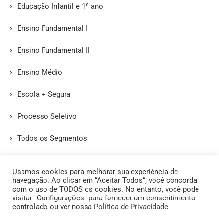
Educação Infantil e 1º ano
Ensino Fundamental I
Ensino Fundamental II
Ensino Médio
Escola + Segura
Processo Seletivo
Todos os Segmentos
Unidade II
Usamos cookies para melhorar sua experiência de
navegação. Ao clicar em “Aceitar Todos”, você concorda
com o uso de TODOS os cookies. No entanto, você pode
visitar "Configurações" para fornecer um consentimento
controlado ou ver nossa
Política de Privacidade