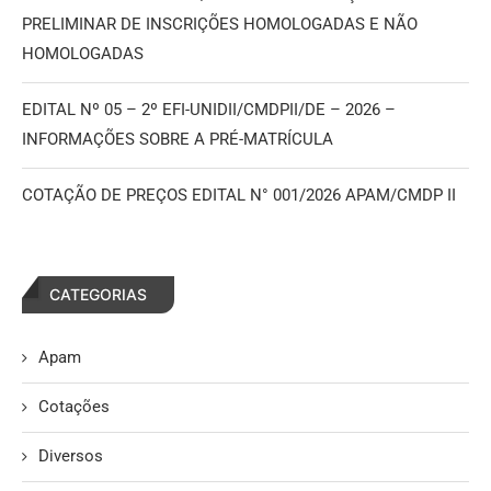
PRELIMINAR DE INSCRIÇÕES HOMOLOGADAS E NÃO
HOMOLOGADAS
EDITAL Nº 05 – 2º EFI-UNIDII/CMDPII/DE – 2026 –
INFORMAÇÕES SOBRE A PRÉ-MATRÍCULA
COTAÇÃO DE PREÇOS EDITAL N° 001/2026 APAM/CMDP II
CATEGORIAS
Apam
Cotações
Diversos