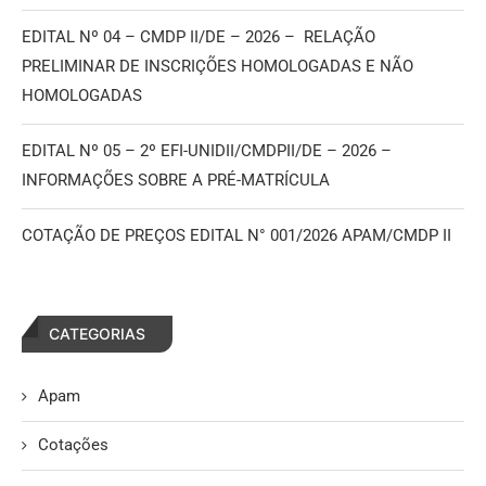
EDITAL Nº 04 – CMDP II/DE – 2026 – RELAÇÃO
PRELIMINAR DE INSCRIÇÕES HOMOLOGADAS E NÃO
HOMOLOGADAS
EDITAL Nº 05 – 2º EFI-UNIDII/CMDPII/DE – 2026 –
INFORMAÇÕES SOBRE A PRÉ-MATRÍCULA
COTAÇÃO DE PREÇOS EDITAL N° 001/2026 APAM/CMDP II
CATEGORIAS
Apam
Cotações