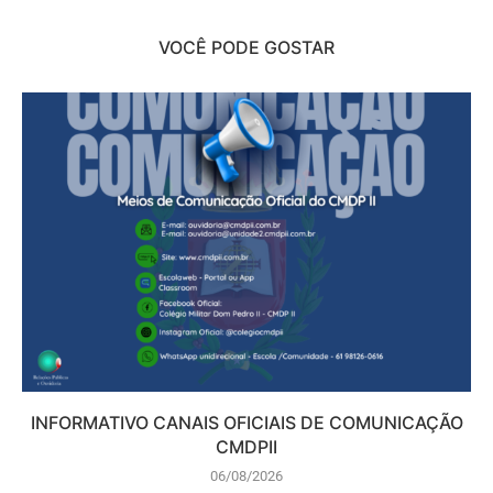
VOCÊ PODE GOSTAR
INFORMATIVO CANAIS OFICIAIS DE COMUNICAÇÃO
CMDPII
06/08/2026