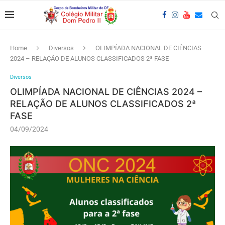
Home
Diversos
OLIMPÍADA NACIONAL DE CIÊNCIAS
2024 – RELAÇÃO DE ALUNOS CLASSIFICADOS 2ª FASE
Diversos
OLIMPÍADA NACIONAL DE CIÊNCIAS 2024 –
RELAÇÃO DE ALUNOS CLASSIFICADOS 2ª
FASE
04/09/2024