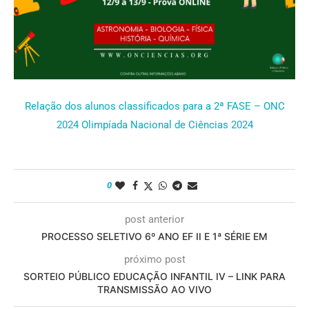
Relação dos alunos classificados para a 2ª FASE – ONC
2024 Olimpíada Nacional de Ciências 2024
0
post anterior
PROCESSO SELETIVO 6º ANO EF II E 1ª SÉRIE EM
próximo post
SORTEIO PÚBLICO EDUCAÇÃO INFANTIL IV – LINK PARA
TRANSMISSÃO AO VIVO