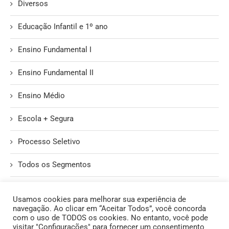
Diversos
Educação Infantil e 1º ano
Ensino Fundamental I
Ensino Fundamental II
Ensino Médio
Escola + Segura
Processo Seletivo
Todos os Segmentos
Unidade II
Usamos cookies para melhorar sua experiência de
navegação. Ao clicar em “Aceitar Todos”, você concorda
com o uso de TODOS os cookies. No entanto, você pode
visitar "Configurações" para fornecer um consentimento