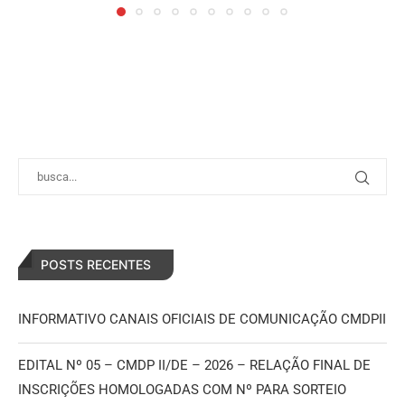
POSTS RECENTES
INFORMATIVO CANAIS OFICIAIS DE COMUNICAÇÃO CMDPII
EDITAL Nº 05 – CMDP II/DE – 2026 – RELAÇÃO FINAL DE
INSCRIÇÕES HOMOLOGADAS COM Nº PARA SORTEIO