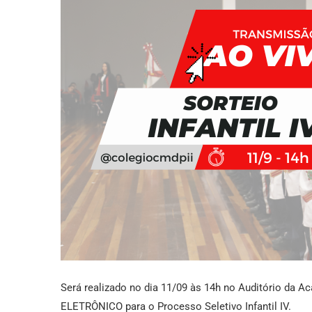
Será realizado no dia 11/09 às 14h no Auditório da 
ELETRÔNICO para o Processo Seletivo Infantil IV.