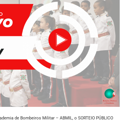
Academia de Bombeiros Militar – ABMIL, o SORTEIO PÚBLICO