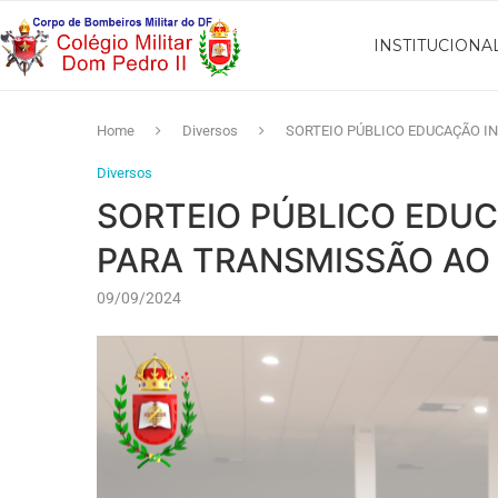
INSTITUCIONA
Home
Diversos
SORTEIO PÚBLICO EDUCAÇÃO IN
Diversos
SORTEIO PÚBLICO EDUCA
PARA TRANSMISSÃO AO
09/09/2024