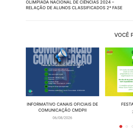
OLIMPÍADA NACIONAL DE CIÊNCIAS 2024 –
RELAÇÃO DE ALUNOS CLASSIFICADOS 2ª FASE
VOCÊ 
INFORMATIVO CANAIS OFICIAIS DE
FEST
COMUNICAÇÃO CMDPII
06/08/2026