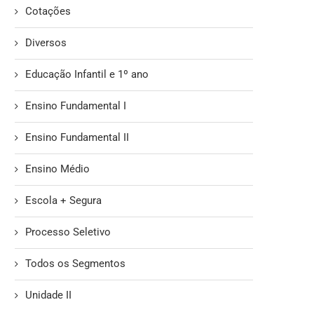
Cotações
Diversos
Educação Infantil e 1º ano
Ensino Fundamental I
Ensino Fundamental II
Ensino Médio
Escola + Segura
Processo Seletivo
Todos os Segmentos
Unidade II