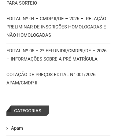
PARA SORTEIO
EDITAL Nº 04 – CMDP II/DE – 2026 – RELAÇÃO
PRELIMINAR DE INSCRIÇÕES HOMOLOGADAS E
NÃO HOMOLOGADAS
EDITAL Nº 05 – 2º EFI-UNIDII/CMDPII/DE – 2026
– INFORMAÇÕES SOBRE A PRÉ-MATRÍCULA
COTAÇÃO DE PREÇOS EDITAL N° 001/2026
APAM/CMDP II
CATEGORIAS
Apam