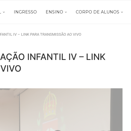
L
INGRESSO
ENSINO
CORPO DE ALUNOS
FANTIL IV – LINK PARA TRANSMISSÃO AO VIVO
ÇÃO INFANTIL IV – LINK
 VIVO