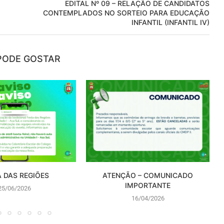
EDITAL Nº 09 – RELAÇÃO DE CANDIDATOS
CONTEMPLADOS NO SORTEIO PARA EDUCAÇÃO
INFANTIL (INFANTIL IV)
PODE GOSTAR
A DAS REGIÕES
ATENÇÃO – COMUNICADO
IMPORTANTE
25/06/2026
16/04/2026