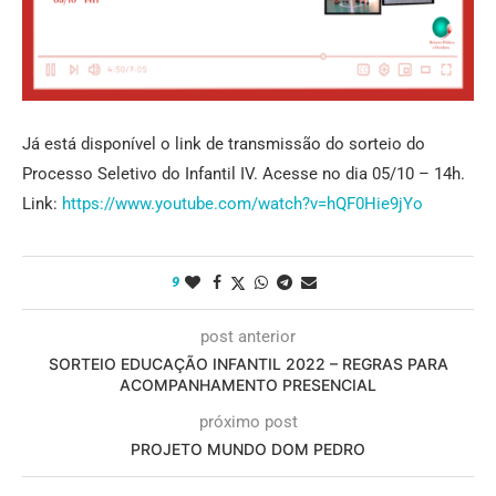
Já está disponível o link de transmissão do sorteio do
Processo Seletivo do Infantil IV. Acesse no dia 05/10 – 14h.
Link:
https://www.youtube.com/watch?
v=hQF0Hie9jYo
9
post anterior
SORTEIO EDUCAÇÃO INFANTIL 2022 – REGRAS PARA
ACOMPANHAMENTO PRESENCIAL
próximo post
PROJETO MUNDO DOM PEDRO