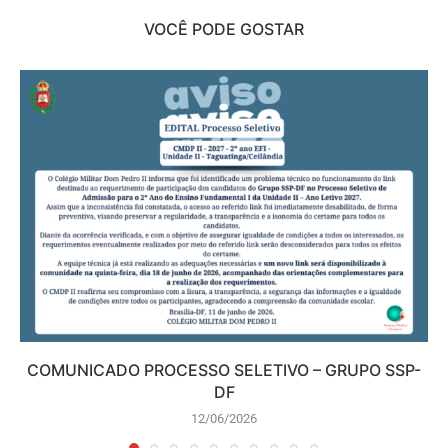
VOCÊ PODE GOSTAR
COMUNICADO PROCESSO SELETIVO – GRUPO SSP-
DF
12/06/2026