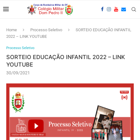
Home
Processo Seletivo
SORTEIO EDUCAÇÃO INFANTIL
2022 – LINK YOUTUBE
Processo Seletivo
SORTEIO EDUCAÇÃO INFANTIL 2022 – LINK
YOUTUBE
30/09/2021