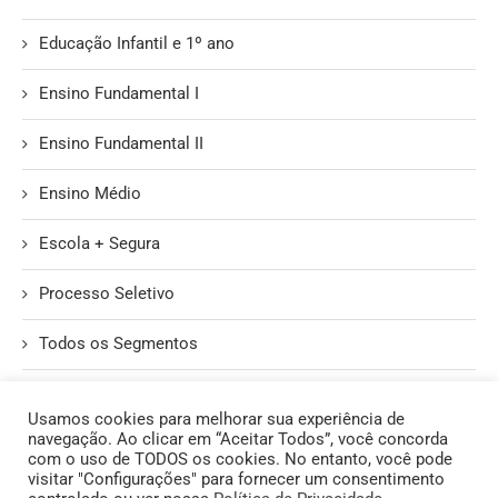
Educação Infantil e 1º ano
Ensino Fundamental I
Ensino Fundamental II
Ensino Médio
Escola + Segura
Processo Seletivo
Todos os Segmentos
Unidade II
Usamos cookies para melhorar sua experiência de
navegação. Ao clicar em “Aceitar Todos”, você concorda
com o uso de TODOS os cookies. No entanto, você pode
visitar "Configurações" para fornecer um consentimento