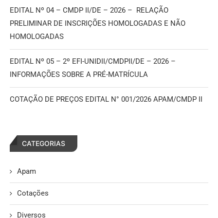
EDITAL Nº 04 – CMDP II/DE – 2026 – RELAÇÃO
PRELIMINAR DE INSCRIÇÕES HOMOLOGADAS E NÃO
HOMOLOGADAS
EDITAL Nº 05 – 2º EFI-UNIDII/CMDPII/DE – 2026 –
INFORMAÇÕES SOBRE A PRÉ-MATRÍCULA
COTAÇÃO DE PREÇOS EDITAL N° 001/2026 APAM/CMDP II
CATEGORIAS
Apam
Cotações
Diversos