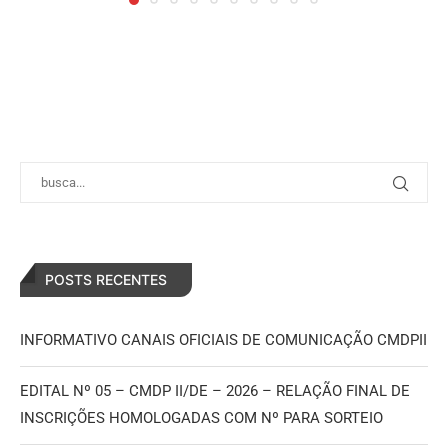
POSTS RECENTES
INFORMATIVO CANAIS OFICIAIS DE COMUNICAÇÃO CMDPII
EDITAL Nº 05 – CMDP II/DE – 2026 – RELAÇÃO FINAL DE
INSCRIÇÕES HOMOLOGADAS COM Nº PARA SORTEIO